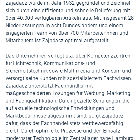
Zajadacz wurde im Jahr 1932 gegründet und zeichnet
sich durch eine effiziente und schnelle Belieferung mit
über 40.000 verfügbaren Artikeln aus. Mit insgesamt 28
Niederlassungen in acht Bundesländern und einem
engagierten Team von über 700 Mitarbeiterinnen und
Mitarbeitern ist Zajadacz optimal aufgestellt.
Das Unternehmen verfügt u.a. über Kompetenzzentren
für Lichttechnik, Kommunikations- und
Sicherheitstechnik sowie Multimedia und Konsum und
versorgt seine Kunden mit spezialisiertem Fachwissen.
Zajadacz unterstützt Fachhändler mit
maßgeschneiderten Lösungen für Werbung, Marketing
und Fachqualifikation. Durch gezielte Schulungen, die
auf aktuelle technologische Entwicklungen und
Marktbedürfnisse abgestimmt sind, sorgt Zajadacz
dafür, dass der Fachhandel stets wettbewerbsfähig
bleibt. Durch optimierte Prozesse und den Einsatz
modernster Technologie im Zentrallager nahe Hamburg