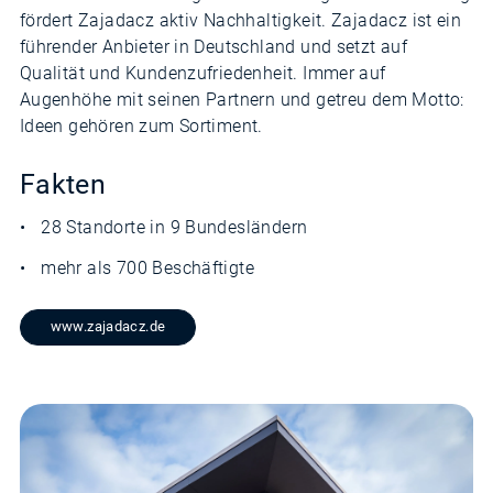
fördert Zajadacz aktiv Nachhaltigkeit. Zajadacz ist ein
führender Anbieter in Deutschland und setzt auf
Qualität und Kundenzufriedenheit. Immer auf
Augenhöhe mit seinen Partnern und getreu dem Motto:
Ideen gehören zum Sortiment.
Fakten
28 Standorte in 9 Bundesländern
mehr als 700 Beschäftigte
www.zajadacz.de