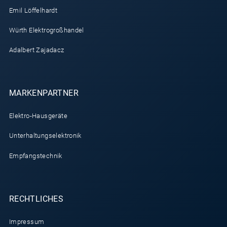
Emil Löffelhardt
Würth Elektrogroßhandel
Adalbert Zajadacz
MARKENPARTNER
Elektro-Hausgeräte
Unterhaltungselektronik
Empfangstechnik
RECHTLICHES
Impressum